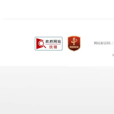
网站标识码：bm