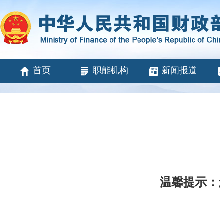
首页
职能机构
新闻报道
温馨提示：